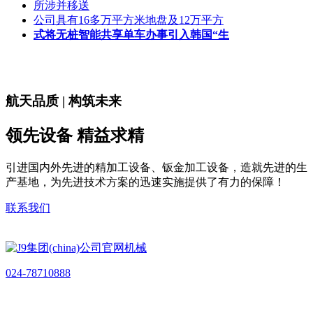
所涉并移送
公司具有16多万平方米地盘及12万平方
式将无桩智能共享单车办事引入韩国“生
航天品质 | 构筑未来
领先设备 精益求精
引进国内外先进的精加工设备、钣金加工设备，造就先进的生
产基地，为先进技术方案的迅速实施提供了有力的保障！
联系我们
024-78710888