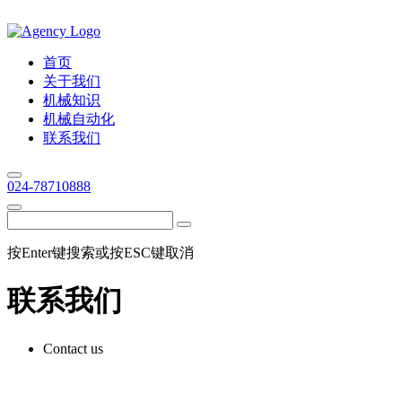
首页
关于我们
机械知识
机械自动化
联系我们
024-78710888
按Enter键搜索或按ESC键取消
联系我们
Contact us