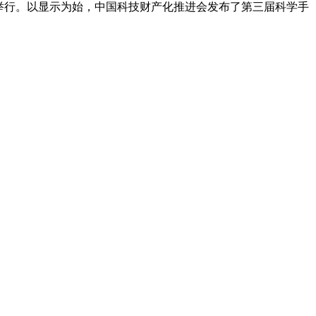
式举行。以显示为始，中国科技财产化推进会发布了第三届科学手