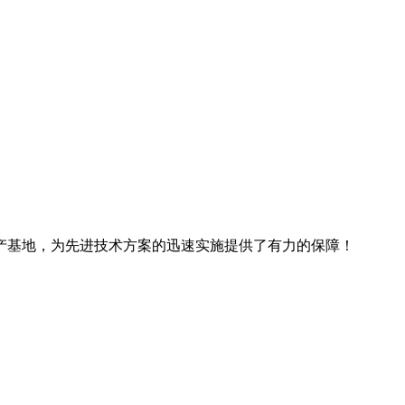
产基地，为先进技术方案的迅速实施提供了有力的保障！