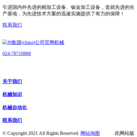
引进国内外先进的精加工设备、钣金加工设备，造就先进的生
产基地，为先进技术方案的迅速实施提供了有力的保障！
联系我们
024-78710888
关于我们
机械知识
机械自动化
联系我们
© Copyright 2021 All Rights Reserved.
网站地图
此网站版