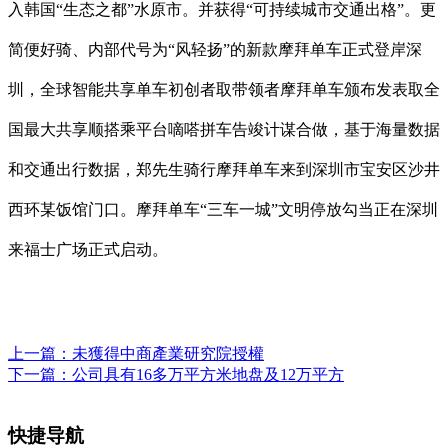
入韩国“生态之都”水原市。并获得“可持续城市交通出格”。更
简便好骑、内部代号为“风轻扬”的新款摩拜单车正式登岸深
圳，全球智能共享单车初创者取带领者摩拜单车颁布发表取全
国最大共享顺搭乘平台嘀嗒拼车告竣计谋合做，基于海量数据
和交通出行数据，郑先生骑行摩拜单车来到深圳市宝安区沙井
西环某饭馆门口。摩拜单车“三车一城”文明停放勾当正在深圳
来福士广场正式启动。
上一篇：
未獲得中商產業研究院授權
下一篇：
公司具有16多万平方米地盘及12万平方
快捷导航