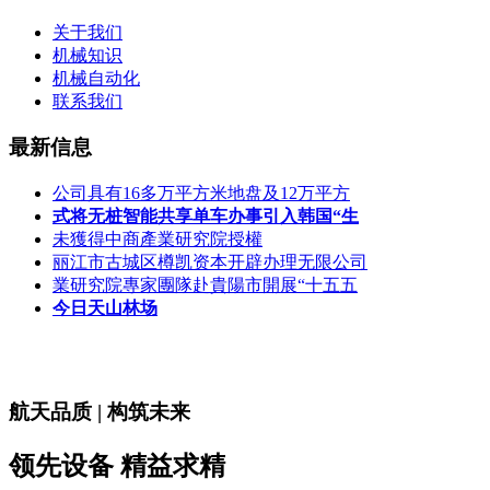
关于我们
机械知识
机械自动化
联系我们
最新信息
公司具有16多万平方米地盘及12万平方
式将无桩智能共享单车办事引入韩国“生
未獲得中商產業研究院授權
丽江市古城区樽凯资本开辟办理无限公司
業研究院專家團隊赴貴陽市開展“十五五
今日天山林场
航天品质 | 构筑未来
领先设备 精益求精