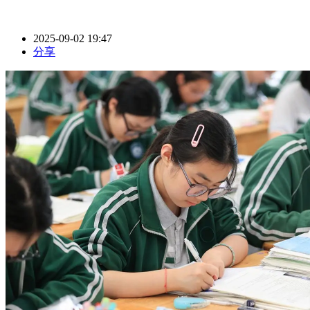
2025-09-02 19:47
分享