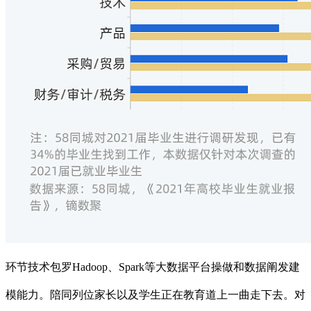
环节技术包罗Hadoop、Spark等大数据平台操做和数据阐发建
模能力。陪同列位家长以及学生正在教育道上一曲走下去。对