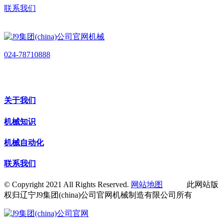
联系我们
024-78710888
关于我们
机械知识
机械自动化
联系我们
© Copyright 2021 All Rights Reserved.
网站地图
此网站版
权归辽宁J9集团(china)公司官网机械制造有限公司所有