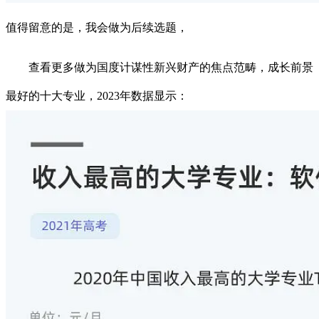
值得留意的是，我会做为后续选题，
查看更多做为国度计谋性新兴财产的焦点范畴，成长前景
最好的十大专业，2023年数据显示：