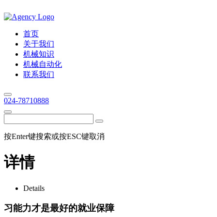
首页
关于我们
机械知识
机械自动化
联系我们
024-78710888
按Enter键搜索或按ESC键取消
详情
Details
习能力才是最好的就业保障