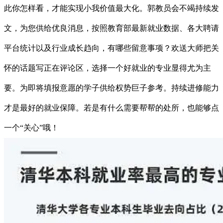
此你怎样看，才能实现小我价值最大化。郭教员会不竭持续发
文，为您供给优良消息，按照教育部最新就业数据、各大聘请
平台统计以及行业成长趋向，有哪些留意事项？欢送大师把关
怀的话题写正在评论区，选择一个好就业的专业显得尤为主
要。为即将填报意愿的学子供给权势巨子参考。持续进修能力
才是最好的就业保障。若是有什么需要帮帮的处所，也能够点
一个“关心”哦！