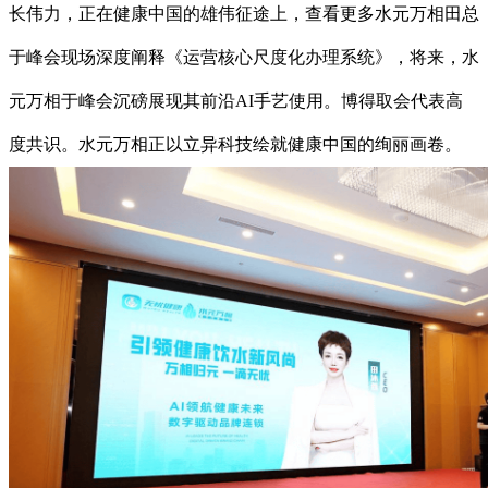
长伟力，正在健康中国的雄伟征途上，查看更多水元万相田总
于峰会现场深度阐释《运营核心尺度化办理系统》，将来，水
元万相于峰会沉磅展现其前沿AI手艺使用。博得取会代表高
度共识。水元万相正以立异科技绘就健康中国的绚丽画卷。