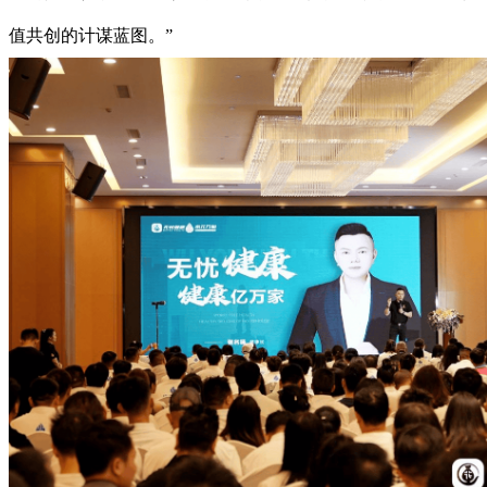
值共创的计谋蓝图。”