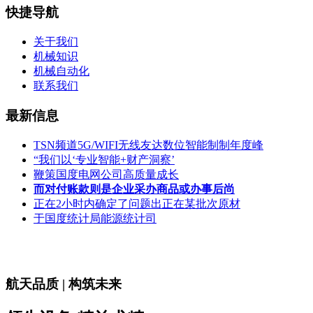
快捷导航
关于我们
机械知识
机械自动化
联系我们
最新信息
TSN频道5G/WIFI无线友达数位智能制制年度峰
“我们以‘专业智能+财产洞察’
鞭策国度电网公司高质量成长
而对付账款则是企业采办商品或办事后尚
正在2小时内确定了问题出正在某批次原材
于国度统计局能源统计司
航天品质 | 构筑未来