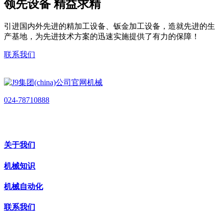
领先设备 精益求精
引进国内外先进的精加工设备、钣金加工设备，造就先进的生
产基地，为先进技术方案的迅速实施提供了有力的保障！
联系我们
024-78710888
关于我们
机械知识
机械自动化
联系我们