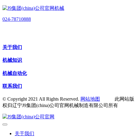
024-78710888
关于我们
机械知识
机械自动化
联系我们
© Copyright 2021 All Rights Reserved.
网站地图
此网站版
权归辽宁J9集团(china)公司官网机械制造有限公司所有
关于我们