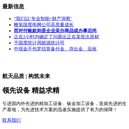
最新信息
“我们以‘专业智能+财产洞察’
鞭策国度电网公司高质量成长
而对付账款则是企业采办商品或办事后尚
正在2小时内确定了问题出正在某批次原材
于国度统计局能源统计司
中现金不包罗结算备付金、存出金、应收
航天品质 | 构筑未来
领先设备 精益求精
引进国内外先进的精加工设备、钣金加工设备，造就先进的生
产基地，为先进技术方案的迅速实施提供了有力的保障！
联系我们