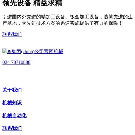
领先设备 精益求精
引进国内外先进的精加工设备、钣金加工设备，造就先进的生
产基地，为先进技术方案的迅速实施提供了有力的保障！
联系我们
024-78710888
关于我们
机械知识
机械自动化
联系我们