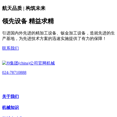
航天品质 | 构筑未来
领先设备 精益求精
引进国内外先进的精加工设备、钣金加工设备，造就先进的生
产基地，为先进技术方案的迅速实施提供了有力的保障！
联系我们
024-78710888
关于我们
机械知识