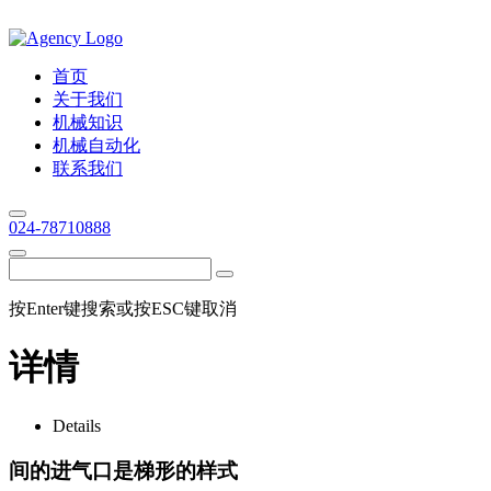
首页
关于我们
机械知识
机械自动化
联系我们
024-78710888
按Enter键搜索或按ESC键取消
详情
Details
间的进气口是梯形的样式