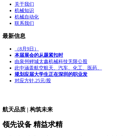
关于我们
机械知识
机械自动化
联系我们
最新信息
（8月9日）
本届展会的从题紧扣时
由泉州鲤城太鑫机械科技无限公股
此中涵盖航空航天、汽车、化工、医药、
规划应届大学生正在深圳的职业发
对应方针.25元/股
航天品质 | 构筑未来
领先设备 精益求精