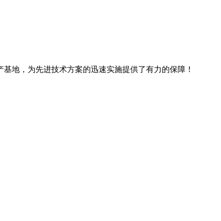
产基地，为先进技术方案的迅速实施提供了有力的保障！