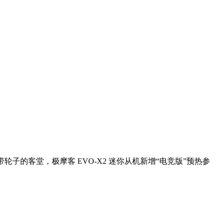
子的客堂，极摩客 EVO-X2 迷你从机新增“电竞版”预热参