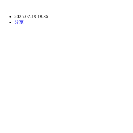
2025-07-19 18:36
分享