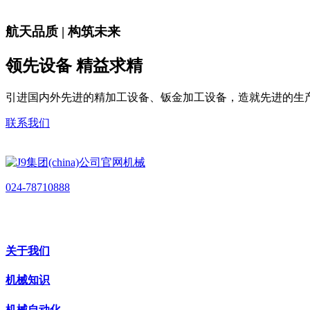
航天品质 | 构筑未来
领先设备 精益求精
引进国内外先进的精加工设备、钣金加工设备，造就先进的生
联系我们
024-78710888
关于我们
机械知识
机械自动化