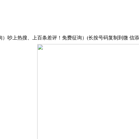
吵上热搜、上百条差评！免费征询）(长按号码复制到微 信添