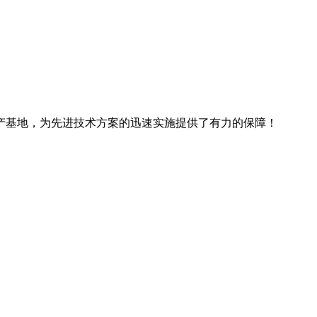
产基地，为先进技术方案的迅速实施提供了有力的保障！