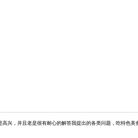
高兴，并且老是很有耐心的解答我提出的各类问题，吃特色美食