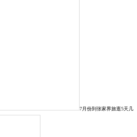
7月份到张家界旅逛5天几