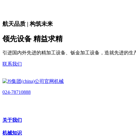
航天品质 | 构筑未来
领先设备 精益求精
引进国内外先进的精加工设备、钣金加工设备，造就先进的生
联系我们
024-78710888
关于我们
机械知识