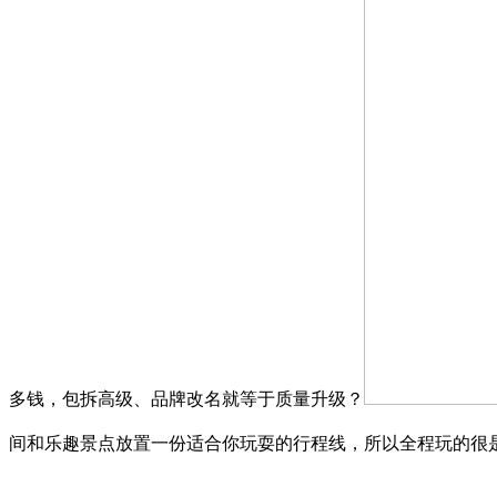
多钱，包拆高级、品牌改名就等于质量升级？
间和乐趣景点放置一份适合你玩耍的行程线，所以全程玩的很是