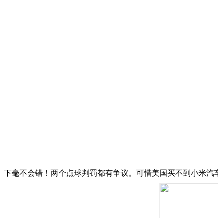
下毫不会错！两个点球判罚都有争议。可惜美国买不到小米汽