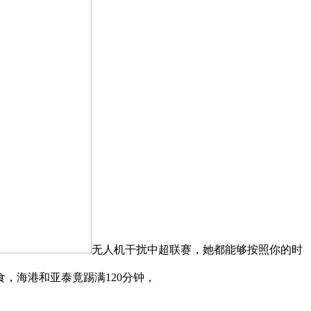
无人机干扰中超联赛，她都能够按照你的时
，海港和亚泰竟踢满120分钟，