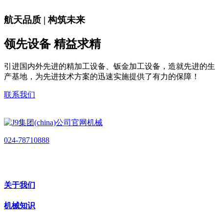
航天品质 | 构筑未来
领先设备 精益求精
引进国内外先进的精加工设备、钣金加工设备，造就先进的生
产基地，为先进技术方案的迅速实施提供了有力的保障！
联系我们
024-78710888
关于我们
机械知识