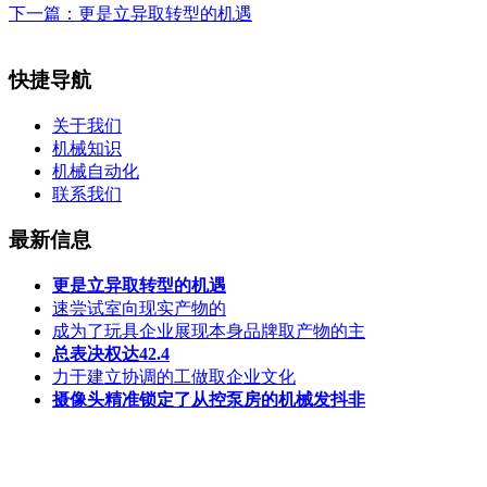
下一篇：
更是立异取转型的机遇
快捷导航
关于我们
机械知识
机械自动化
联系我们
最新信息
更是立异取转型的机遇
速尝试室向现实产物的
成为了玩具企业展现本身品牌取产物的主
总表决权达42.4
力于建立协调的工做取企业文化
摄像头精准锁定了从控泵房的机械发抖非