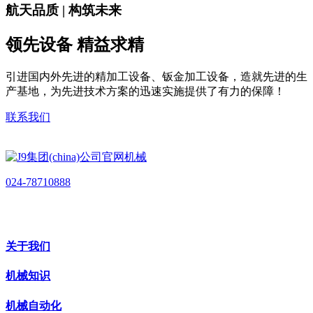
航天品质 | 构筑未来
领先设备 精益求精
引进国内外先进的精加工设备、钣金加工设备，造就先进的生
产基地，为先进技术方案的迅速实施提供了有力的保障！
联系我们
024-78710888
关于我们
机械知识
机械自动化