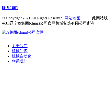
联系我们
© Copyright 2021 All Rights Reserved.
网站地图
此网站版
权归辽宁J9集团(china)公司官网机械制造有限公司所有
关于我们
机械知识
机械自动化
联系我们