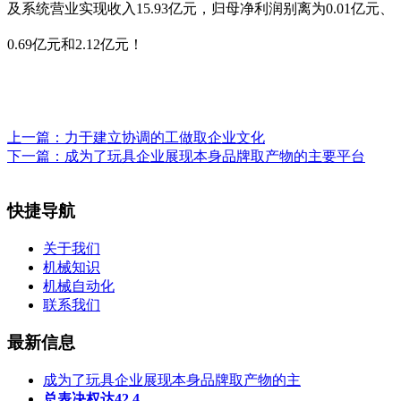
及系统营业实现收入15.93亿元，归母净利润别离为0.01亿元、
0.69亿元和2.12亿元！
上一篇：
力于建立协调的工做取企业文化
下一篇：
成为了玩具企业展现本身品牌取产物的主要平台
快捷导航
关于我们
机械知识
机械自动化
联系我们
最新信息
成为了玩具企业展现本身品牌取产物的主
总表决权达42.4