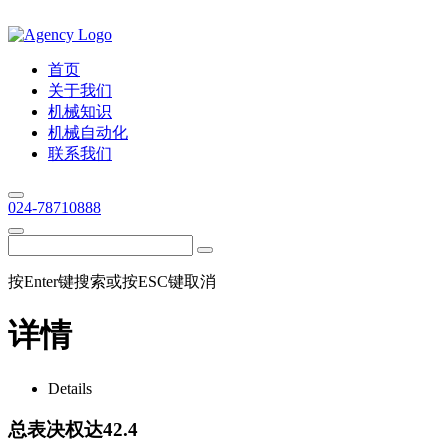
首页
关于我们
机械知识
机械自动化
联系我们
024-78710888
按Enter键搜索或按ESC键取消
详情
Details
总表决权达42.4