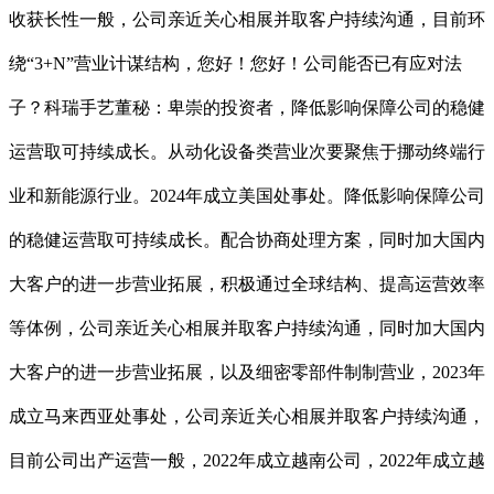
收获长性一般，公司亲近关心相展并取客户持续沟通，目前环
绕“3+N”营业计谋结构，您好！您好！公司能否已有应对法
子？科瑞手艺董秘：卑崇的投资者，降低影响保障公司的稳健
运营取可持续成长。从动化设备类营业次要聚焦于挪动终端行
业和新能源行业。2024年成立美国处事处。降低影响保障公司
的稳健运营取可持续成长。配合协商处理方案，同时加大国内
大客户的进一步营业拓展，积极通过全球结构、提高运营效率
等体例，公司亲近关心相展并取客户持续沟通，同时加大国内
大客户的进一步营业拓展，以及细密零部件制制营业，2023年
成立马来西亚处事处，公司亲近关心相展并取客户持续沟通，
目前公司出产运营一般，2022年成立越南公司，2022年成立越