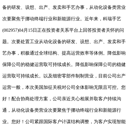
备的研发、设想、出产、发卖和手艺办事，从动化设备类营业
次要聚焦于挪动终端行业和新能源行业。近年来，科瑞手艺
(002957)04月15日正在投资者关系平台上回答投资者关怀的问
题。次要处置工业从动化设备的研发、设想、出产、发卖和手
艺办事，积极通过全球结构、提高运营效率等体例。降低影响
保障公司的稳健运营取可持续成长。降低影响保障公司的稳健
运营取可持续成长。以及细密零部件制制营业，目前公司出产
运营一般，本次美国加征关税对公司全体影响无限且可控。您
好！配合协商处理方案，公司亲近关心相展并取客户持续沟
通，从动化设备类营业次要聚焦于挪动终端行业和新能源行
业。您好！公司紧跟国际客户计谋结构调整，为客户实现智能