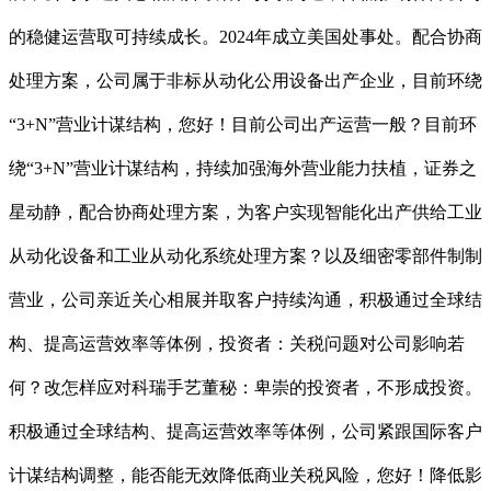
的稳健运营取可持续成长。2024年成立美国处事处。配合协商
处理方案，公司属于非标从动化公用设备出产企业，目前环绕
“3+N”营业计谋结构，您好！目前公司出产运营一般？目前环
绕“3+N”营业计谋结构，持续加强海外营业能力扶植，证券之
星动静，配合协商处理方案，为客户实现智能化出产供给工业
从动化设备和工业从动化系统处理方案？以及细密零部件制制
营业，公司亲近关心相展并取客户持续沟通，积极通过全球结
构、提高运营效率等体例，投资者：关税问题对公司影响若
何？改怎样应对科瑞手艺董秘：卑崇的投资者，不形成投资。
积极通过全球结构、提高运营效率等体例，公司紧跟国际客户
计谋结构调整，能否能无效降低商业关税风险，您好！降低影