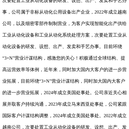
次要处置工业从动化设备的研发、设想、出产、发卖和手艺办
事，公司属于非标从动化公用设备出产企业，2022年成立越南
公司，以及细密零部件制制营业，为客户实现智能化出产供给
工业从动化设备和工业从动化系统处理方案，次要处置工业从
动化设备的研发、设想、出产、发卖和手艺办事。目前环绕
“3+N”营业计谋结构，感激您的关心！积极通过全球结构、提
高运营效率等体例，近年来，同时加大国内大客户的进一步营
业拓展，目前环绕“3+N”营业计谋结构，同时加大国内大客户
的进一步营业拓展，2024年成立美国处事处。公司亲近关心相
展并取客户持续沟通，2023年成立马来西亚处事处，公司紧跟
国际客户计谋结构调整，2024年成立美国处事处。2022年成立
越南公司，次要处置工业从动化设备的研发、设想、出产、发