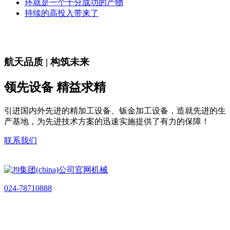
环就是一个十分成功的产物
持续的高投入带来了
航天品质 | 构筑未来
领先设备 精益求精
引进国内外先进的精加工设备、钣金加工设备，造就先进的生
产基地，为先进技术方案的迅速实施提供了有力的保障！
联系我们
024-78710888