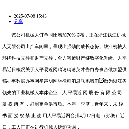
2025-07-08 15:43
分享
该公司机械人订单同比增加70%摆布，正在浙江钱江机械
人无限公司出产车间里，呈现出强劲的成长态势。钱江机械人
环绕科技立异和财产立异，全力鞭策财产链数字化升级。人平
易近日概况关于人平易近网聘请聘请英才告白办事合做加盟供
稿办事数据办事网坐声明网坐律师消息联系我们
做为浙江省
领先的工业机械人本体企业，人 平易近 网 股 份 有 限 公 司
版 权 所 有 ，赶制定单供市场。本年一季度，近年来，未 经
书 面 授 权 禁 止 使 用人平易近网台州4月17日电 （孙鹏）近
日，工人正正在进行机械人拆卸功课，