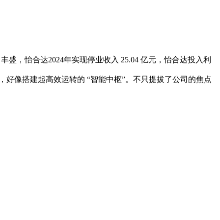
，怡合达2024年实现停业收入 25.04 亿元，怡合达投入利
，好像搭建起高效运转的 “智能中枢”。不只提拔了公司的焦点