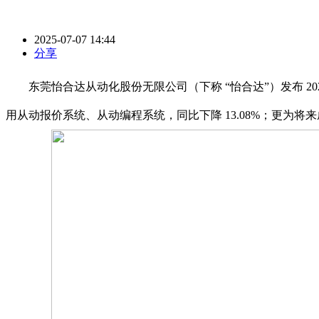
2025-07-07 14:44
分享
东莞怡合达从动化股份无限公司（下称 “怡合达”）发布 202
用从动报价系统、从动编程系统，同比下降 13.08%；更为