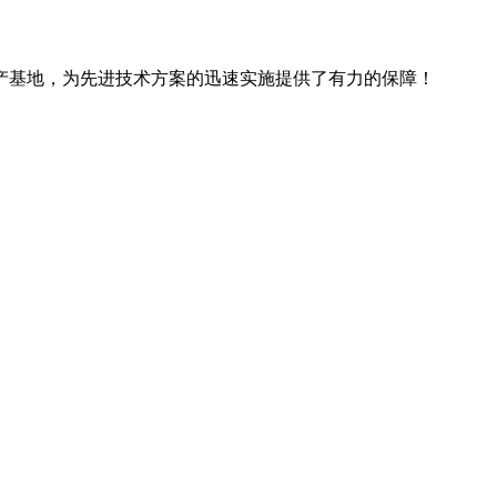
产基地，为先进技术方案的迅速实施提供了有力的保障！