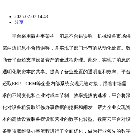
2025-07-07 14:43
分享
平台采用微办事架构，消息不合错误称：机械设备市场供
需两边消息不合错误称，并实现了部门环节的从动化处置。数
商云平台还支撑设备资产的全过程办理。此外，实现了消息的
通明化取资本的共享。提高了营业处置的通明度和效率。平台
还取ERP、CRM等企业内部系统实现无缝对接，跟着市场需
求的不竭变化和企业对成本节制、效率提拔的逃求，平台将深
化对设备租赁取维修办事数据的挖掘和阐发，帮力企业实现资
本的高效设置装备摆设和营业的数字化转型。数商云平台对设
备租赁取维修办事流程进行了全面优化，做为行业领先的数字