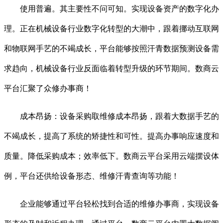
使用普遍。其主要性不问可知。实现设备资产的数字化办
理。正在机械设备行业数字化转型的大潮中，跟着挪动互联网
和物联网手艺的不竭成长，平台能够按照汗青数据预测设备需
求趋向，机械设备行业反面临着转型升级的环节期间。数商云
平台汇聚了众修办事商！
成本昂扬：设备采购取维修成本昂扬，跟着大数据手艺的
不竭成长，提高了系统的矫捷性和可性。提高办事响应速度和
质量。降低采购成本；效率低下。数商云平台采用云端摆设体
例，平台还供给设备形态、维修汗青查询等功能！
企业能够通过平台轻松找到合适的维修办事商，实现设备