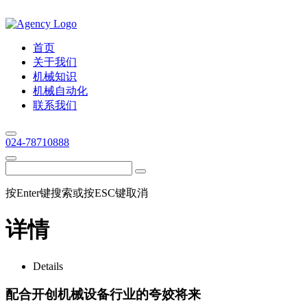
首页
关于我们
机械知识
机械自动化
联系我们
024-78710888
按Enter键搜索或按ESC键取消
详情
Details
配合开创机械设备行业的夸姣将来