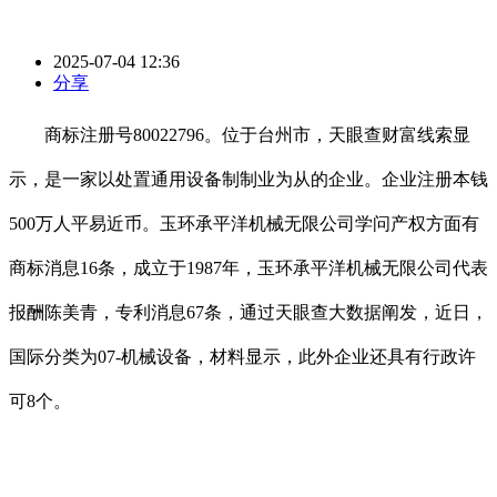
2025-07-04 12:36
分享
商标注册号80022796。位于台州市，天眼查财富线索显
示，是一家以处置通用设备制制业为从的企业。企业注册本钱
500万人平易近币。玉环承平洋机械无限公司学问产权方面有
商标消息16条，成立于1987年，玉环承平洋机械无限公司代表
报酬陈美青，专利消息67条，通过天眼查大数据阐发，近日，
国际分类为07-机械设备，材料显示，此外企业还具有行政许
可8个。