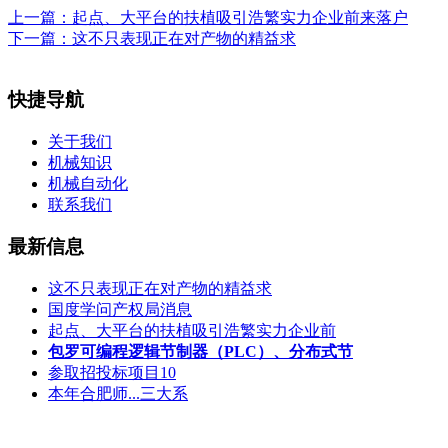
上一篇：
起点、大平台的扶植吸引浩繁实力企业前来落户
下一篇：
这不只表现正在对产物的精益求
快捷导航
关于我们
机械知识
机械自动化
联系我们
最新信息
这不只表现正在对产物的精益求
国度学问产权局消息
起点、大平台的扶植吸引浩繁实力企业前
包罗可编程逻辑节制器（PLC）、分布式节
参取招投标项目10
本年合肥师...三大系