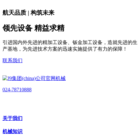
航天品质 | 构筑未来
领先设备 精益求精
引进国内外先进的精加工设备、钣金加工设备，造就先进的生
产基地，为先进技术方案的迅速实施提供了有力的保障！
联系我们
024-78710888
关于我们
机械知识