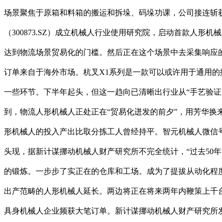
场景聚焦于原箱和料箱的搬运和拆垛、码垛功课，公司接连斩
（300873.SZ）成立机械人行业使用研究院，启动首款人形
达到物流场景贸易化的门槛。然后正在这个场景中去采集响应
订单来自于海外市场。杭叉X1系列是一款可以或许用于通用的搬
一些环节。下半年起头，但这一趋向已清晰出行业从“手艺验证”向
到，物流人形机械人正处正在“贸易化迸发的前夕”，用芳华换来
形机械人的投入产出比取分拣工人曾经持平。智元机械人微信号动静显
头现，据新计谋挪动机械人财产研究所不完全统计，“过去50
的锻炼。一步步了实正在的仓库和工场。成为了提拔从动化程
出产范畴的人形机械人延长。两边将正在将来两年内鞭策上千
具身机械人企业频获大笔订单。新计谋挪动机械人财产研究所发布