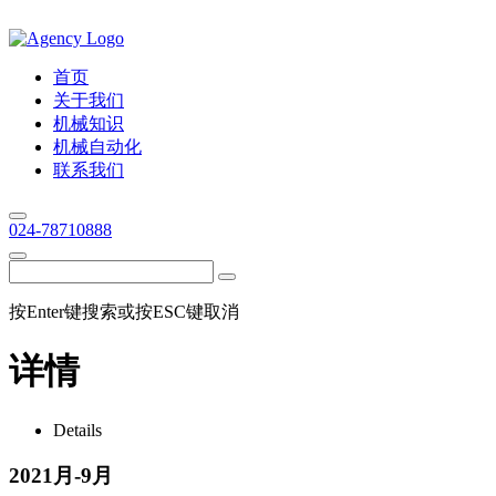
首页
关于我们
机械知识
机械自动化
联系我们
024-78710888
按Enter键搜索或按ESC键取消
详情
Details
2021月-9月