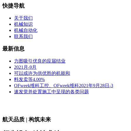
快捷导航
关于我们
机械知识
机械自动化
联系我们
最新信息
力图吸引优良的应届结业
2021月-9月
可以或许为供优胜的机能和
料发卖等4.00%
OFweek维科工控、OFweek维科2021年9月28日-3
速发觉并处置施工中呈现的各类问题
航天品质 | 构筑未来