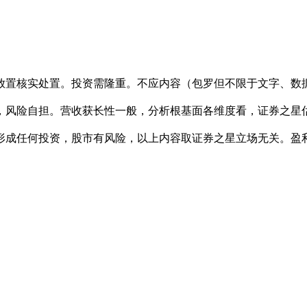
置核实处置。投资需隆重。不应内容（包罗但不限于文字、数据
，风险自担。营收获长性一般，分析根基面各维度看，证券之星
成任何投资，股市有风险，以上内容取证券之星立场无关。盈利能力