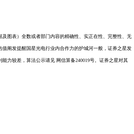
及图表）全数或者部门内容的精确性、实正在性、完整性、无
估值阐发提醒国星光电行业内合作力的护城河一般，证券之星发
较差，算法公示请见 网信算备240019号。证券之星对其