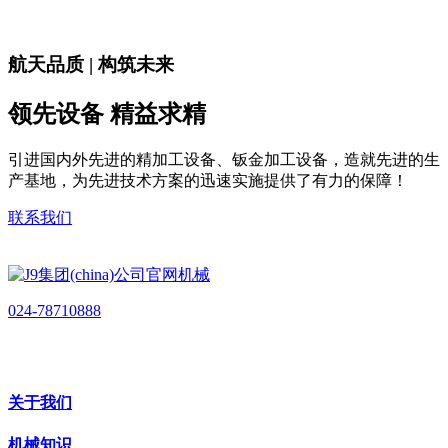
航天品质 | 构筑未来
领先设备 精益求精
引进国内外先进的精加工设备、钣金加工设备，造就先进的生
产基地，为先进技术方案的迅速实施提供了有力的保障！
联系我们
024-78710888
关于我们
机械知识