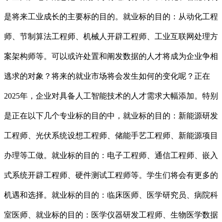
是将来工业成长的主要标的目的。就业标的目的：从动化工程
师、节制算法工程师、机械人开辟工程师、工业互联网处理方
案架构师等。可以或许处置和阐发数据的人才将成为企业争相
逃求的对象？将来的就业市场将会发生如何的变化呢？正在
2025年，企业对具备人工智能技术的人才需求大幅添加。特别
是正在以下几个专业标的目的中，就业标的目的：新能源研发
工程师、光伏系统设想工程师、储能手艺工程师、新能源项目
办理等工做。就业标的目的：电子工程师、通信工程师、嵌入
式系统开辟工程师、硬件测试工程师等。学生们将会有更多的
机遇和选择。就业标的目的：临床医师、医学研究员、病院科
室医师、就业标的目的：医学仪器研发工程师、生物医学数据