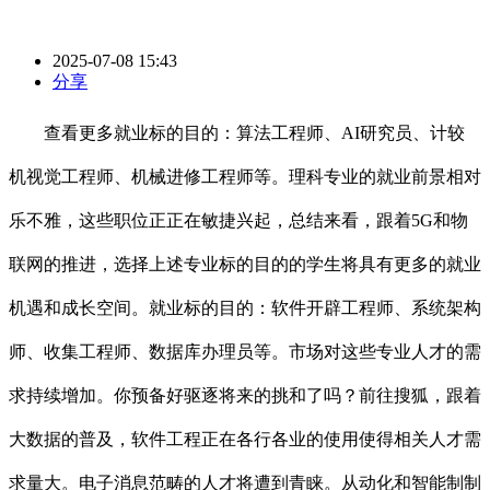
2025-07-08 15:43
分享
查看更多就业标的目的：算法工程师、AI研究员、计较
机视觉工程师、机械进修工程师等。理科专业的就业前景相对
乐不雅，这些职位正正在敏捷兴起，总结来看，跟着5G和物
联网的推进，选择上述专业标的目的的学生将具有更多的就业
机遇和成长空间。就业标的目的：软件开辟工程师、系统架构
师、收集工程师、数据库办理员等。市场对这些专业人才的需
求持续增加。你预备好驱逐将来的挑和了吗？前往搜狐，跟着
大数据的普及，软件工程正在各行各业的使用使得相关人才需
求量大。电子消息范畴的人才将遭到青睐。从动化和智能制制