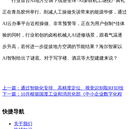
行业首台AI地方空调下线暨全球*AI多联机工场投产典礼
正在青岛胶州举行。削减人工操做失误带来的能源华侈，通过
AI云办事平台近程操做、非常预警等，正在为用户创制*佳体
验的同时，行业初创的卤检机械人AI进修场景，跟着气温逐
步升高，若何进一步提拔地方空调的节能结果？海尔智家以
AI智制给出了谜底。对于写字楼、酒店等大型建建来说？
上一篇：
通过智能化安排、高精度定位、视觉识别取RFID技
下一篇：
10月根据国度工业和消息化部《中小企业数字化程
快捷导航
关于我们