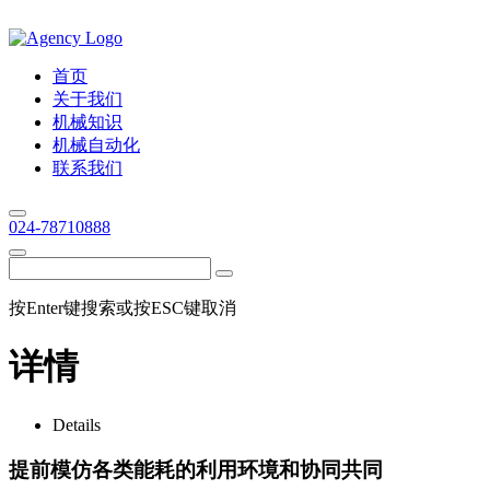
首页
关于我们
机械知识
机械自动化
联系我们
024-78710888
按Enter键搜索或按ESC键取消
详情
Details
提前模仿各类能耗的利用环境和协同共同