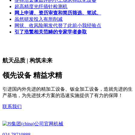
使得浩繁像如许的小工场从得以化设备
超高精度光纤插针检测机
网上申请、资历审查和简历筛选、笔试、
虽然研发投入有所削减
网状、收风险阐发代替了此前小我经验点
引了浩繁相关范畴的专家学者参取
航天品质 | 构筑未来
领先设备 精益求精
引进国内外先进的精加工设备、钣金加工设备，造就先进的生
产基地，为先进技术方案的迅速实施提供了有力的保障！
联系我们
024-78710888