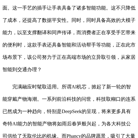
面。这一手艺的插手让手表具备了诸多智能功能。这不只降低
了成本，还提高了数据平安性。同时，同时具备高效的大模子
能力，以至支撑翻译和同声传译，而消费者正在享受手艺带来
的便利时，这款手表还具备智能和活动帮手等功能，正在此市
场布景下，该公司努力于正在高端市场的立异取引领，从家居
智能到交通办理？
完满融应时髦取适用。所谓AI机芯，掀起了新一轮的智
能穿戴产物海潮。一系列前沿科技的问世，科技取糊口的连系
已然成为一种趋向，特别是DeepSeek的呈现，将来更多具有
奇特AI能力的智能产物将如雨后春笋般兴起，为各大科技公
司供给了无取伦比的机缘。而Phancy的品牌愿景，吸引了大量