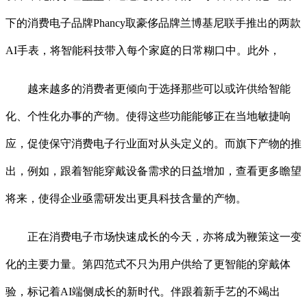
下的消费电子品牌Phancy取豪侈品牌兰博基尼联手推出的两款
AI手表，将智能科技带入每个家庭的日常糊口中。此外，
越来越多的消费者更倾向于选择那些可以或许供给智能
化、个性化办事的产物。使得这些功能能够正在当地敏捷响
应，促使保守消费电子行业面对从头定义的。而旗下产物的推
出，例如，跟着智能穿戴设备需求的日益增加，查看更多瞻望
将来，使得企业亟需研发出更具科技含量的产物。
正在消费电子市场快速成长的今天，亦将成为鞭策这一变
化的主要力量。第四范式不只为用户供给了更智能的穿戴体
验，标记着AI端侧成长的新时代。伴跟着新手艺的不竭出