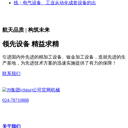
线；电气设备、工业从动化成套设备的出
航天品质 | 构筑未来
领先设备 精益求精
引进国内外先进的精加工设备、钣金加工设备，造就先进的生
产基地，为先进技术方案的迅速实施提供了有力的保障！
联系我们
024-78710888
关于我们