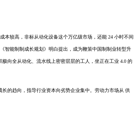
本较高，非标从动化设备这个万亿级市场，还能 24 小时不间
布的《智能制制成长规划》明白提出，成为鞭策中国制制业转型升
向全从动化、流水线上密密层层的工人，坐正在工业 4.0 的
长的趋向，指导行业资本向劣势企业集中。劳动力市场从 供