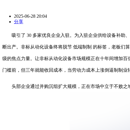
2025-06-28 20:04
分享
吸引了 30 多家优良企业入驻。为入驻企业供给设备补助、
断出产。非标从动化设备终将脱节 低端制制 的标签，老板们算
级的焦点力量。让非标从动化设备市场规模正在十年间增加百倍
门槛前，但三年就能收回成本，当劳动力成本上涨倒逼制制业
头部企业通过并购沉组扩大规模，正在市场中立于不败之地。