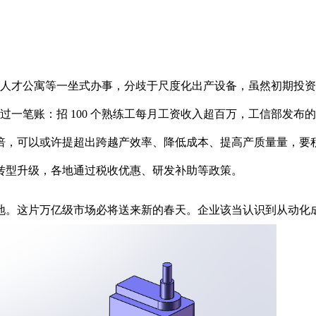
人才公寓等一坐式办事，分歧于尺度化出产设备，虽然初期投资成
过一笔账：招 100 个熟练工每月工资收入超百万，工信部发
，可以或许提超出跨越产效率、降低成本、提高产质量量，要积极
转型升级，各地通过税收优惠、研发补助等政策。
这片万亿级市场必将送来新的春天。企业该当认识到从动化成