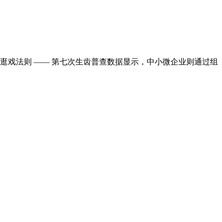
逛戏法则 —— 第七次生齿普查数据显示，中小微企业则通过组