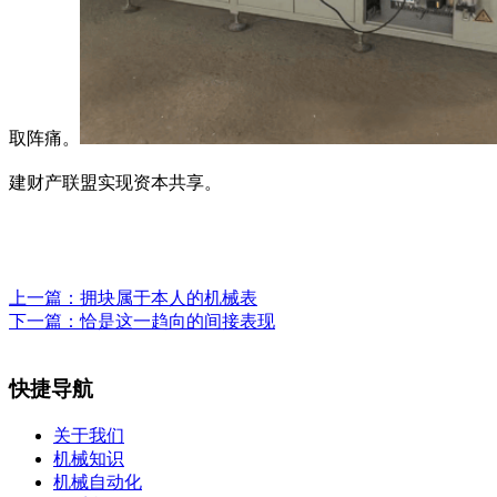
取阵痛。
建财产联盟实现资本共享。
上一篇：
拥块属于本人的机械表
下一篇：
恰是这一趋向的间接表现
快捷导航
关于我们
机械知识
机械自动化