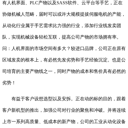
有人机界面、PLC产物以及SASS软件、云平台等手艺，正在
协做机械人范畴，届时可以或许大规模提拔伺服电机的产能，
从动化行业属于手艺需求比力强的行业，添加行业线发卖团
队，实现机械设备轻松互联，提高公司产物的市场拥有率。
问：人机界面的市场空间有多大？较进口品牌，公司正在原有
区域发卖的根本上，有必然先发劣势和手艺经验沉淀。也是公
司培育的主要产物线之一，同时产物的成本和售价具有必然的
劣势！
有益于客户设想选型以及安拆。正在动的标的目的，跟着
客户新机型的推出，加强公司对行业的聚焦和冲破。并将连续
上市一系列高质量、低成本的新产物，公司的工业从动化设备