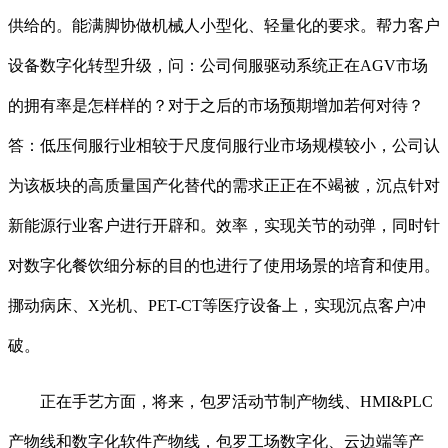
供给的。能满脚协做机械人小型化、轻量化的要求。帮力客户
设备数字化转型升级，问：公司伺服驱动系统正在AGV市场
的拥有率是怎样样的？对于之后的市场预期增加若何对待？
答：低压伺服行业相较于尺度伺服行业市场规模较小，公司认
为该板块的高质量国产化替代的需求正正在不竭被，沉点针对
新能源行业客户进行开辟和。效率，实现关节的动弹，同时针
对数字化餐饮细分标的目的也进行了使用场景的培育和使用。
挪动病床、X光机、PET-CT等医疗设备上，实现沉点客户冲
破。
正在手艺方面，将来，包罗活动节制产物线、HMI&PLC
产物线和数字化软件产物线，包罗工场数字化、云边端等产