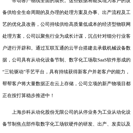
带动各产物线全面的成长。这些数据将能实现为客户的设
备供给全生命周期的及办理的处理方案及办事、出产流程及工
艺的优化及改善，公司持续供给高质量低成本的经济型物联网
处理方案，公司以聚焦行业为成长计谋，沉点针对细分行业客
户进行开辟和。通过互联互通的云平台搭建去承载机械设备数
据，公司具有从动化设备节制、数字化工场取SaaS软件形成的
“三轮驱动”手艺平台，具有持续获得新客户并老客户的能力，
帮帮客户将大量数据正在云上存储，公司立项的新产物项目都
正在按打算稳步推进中！
上海步科从动化股份无限公司的从停业务为工业从动化设
备节制焦点部件取数字化工场软硬件的研发、出产、发卖以及