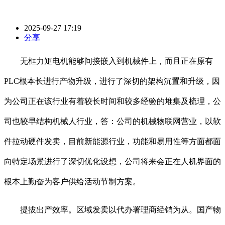
2025-09-27 17:19
分享
无框力矩电机能够间接嵌入到机械件上，而且正在原有
PLC根本长进行产物升级，进行了深切的架构沉置和升级，因
为公司正在该行业有着较长时间和较多经验的堆集及梳理，公
司也较早结构机械人行业，答：公司的机械物联网营业，以软
件拉动硬件发卖，目前新能源行业，功能和易用性等方面都面
向特定场景进行了深切优化设想，公司将来会正在人机界面的
根本上勤奋为客户供给活动节制方案。
提拔出产效率。区域发卖以代办署理商经销为从。国产物