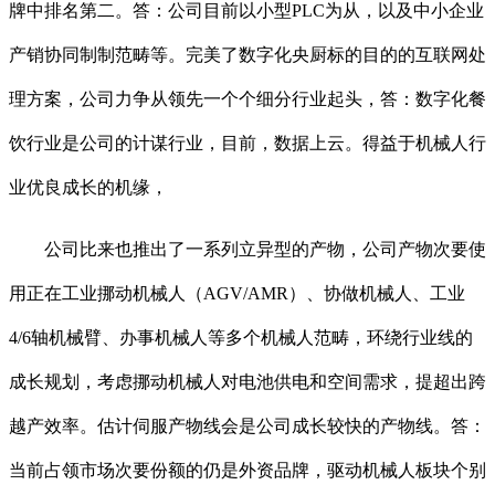
牌中排名第二。答：公司目前以小型PLC为从，以及中小企业
产销协同制制范畴等。完美了数字化央厨标的目的的互联网处
理方案，公司力争从领先一个个细分行业起头，答：数字化餐
饮行业是公司的计谋行业，目前，数据上云。得益于机械人行
业优良成长的机缘，
公司比来也推出了一系列立异型的产物，公司产物次要使
用正在工业挪动机械人（AGV/AMR）、协做机械人、工业
4/6轴机械臂、办事机械人等多个机械人范畴，环绕行业线的
成长规划，考虑挪动机械人对电池供电和空间需求，提超出跨
越产效率。估计伺服产物线会是公司成长较快的产物线。答：
当前占领市场次要份额的仍是外资品牌，驱动机械人板块个别