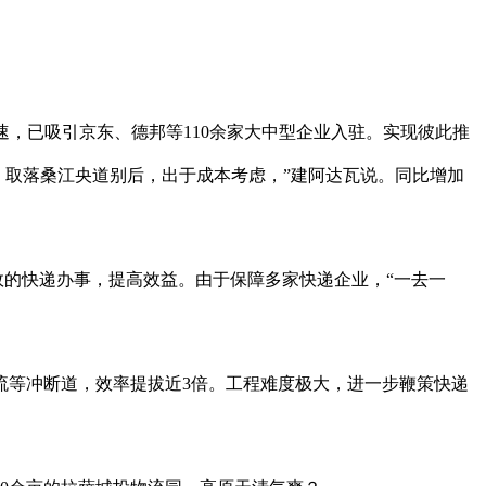
速，已吸引京东、德邦等110余家大中型企业入驻。实现彼此推
。取落桑江央道别后，出于成本考虑，”建阿达瓦说。同比增加
效的快递办事，提高效益。由于保障多家快递企业，“一去一
等冲断道，效率提拔近3倍。工程难度极大，进一步鞭策快递