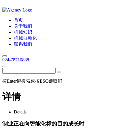
首页
关于我们
机械知识
机械自动化
联系我们
024-78710888
按Enter键搜索或按ESC键取消
详情
Details
制业正在向智能化标的目的成长时