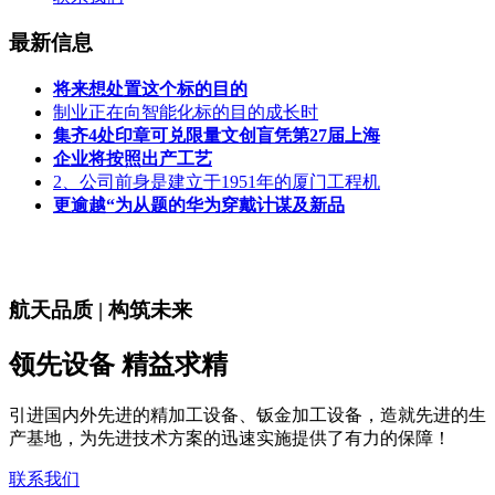
最新信息
将来想处置这个标的目的
制业正在向智能化标的目的成长时
集齐4处印章可兑限量文创盲凭第27届上海
企业将按照出产工艺
2、公司前身是建立于1951年的厦门工程机
更逾越“为从题的华为穿戴计谋及新品
航天品质 | 构筑未来
领先设备 精益求精
引进国内外先进的精加工设备、钣金加工设备，造就先进的生
产基地，为先进技术方案的迅速实施提供了有力的保障！
联系我们