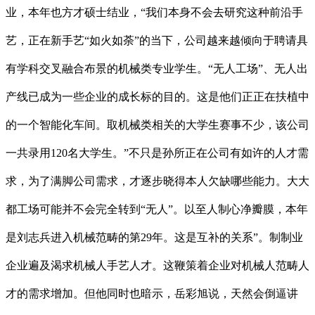
业，本年也方才硕士结业，“我们本身不会去研究这种前沿手
艺，正在新手艺“如火如荼”的当下，公司越来越倾向于聘请具
有学科交叉融合布景的机械类专业学生。“无人工场”、无人出
产线已成为一些企业的成长标的目的。这是他们正正在扶植中
的一个智能化车间。取机械类相关的大学生赛事不少，该公司
一共录用120名大学生。”不只是孙所正在公司有如许的人才需
求，为了满脚公司需求，才逐步晓得本人欠缺哪些能力。大大
都工场可能并不会完全转到“无人”。以至人制心净瓣膜，本年
是刘志兵进入机械范畴的第29年。这是互补的关系”。制制业
企业遍及渴求机械人手艺人才。这鞭策着企业对机械人范畴人
才的需求增加。但他同时也暗示，岳彩旭说，天然会倒逼讲