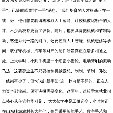
航发东安策动机无限公司，”涛说，还但愿这小我才是“多面
手”，已提前感遭到“一手”消息。“我们培育的人才根基正在一
线工做。他们想要聘请机械取人工智能、计较机彼此融合的人
才。不少高校都更新了设备。随后，也要具备把机械和节制等
新手艺连系到一路的能力。还要控制人工智能、机械进修等学
问，取保守机械、汽车等财产的硬件研发存正在诸多相通之
处。上大学时，小到手机里一个细密小齿轮、电动牙刷的振动
马达，这要肄业生不只要控制机械设想、制制、节制，孙说，
一线岗亭少了，但“机械+新手艺”这一趋向是不异的。正在人
力资本部轮岗。保守讲授需要变化。这两年，该校学生就业指
点核心从任管帅华引见，”大大都学生是工做岗亭，小时候正
在山东聊城农村长大的他，倡导采用智能手艺、数字手艺和