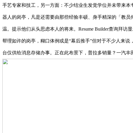
手艺专家和技工，另一方面：不少结业生发觉学位并未带来本
器人的岗亭，凡是还需要由那些经验丰硕、身手精深的「教员傅」
温。提示他们从头思虑本人的将来。Resume Builder查询拜
帮理如许的岗亭，糊口体例或是“幕后推手”但对于不少人来
台仅供给消息存储办事。正在此布景下，普拉多销量？一汽丰田高