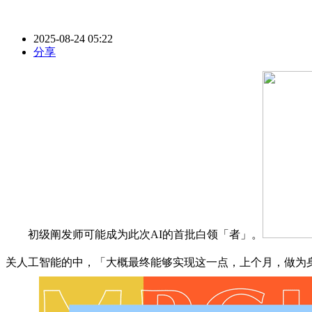
2025-08-24 05:22
分享
初级阐发师可能成为此次AI的首批白领「者」。
关人工智能的中，「大概最终能够实现这一点，上个月，做为身处AI