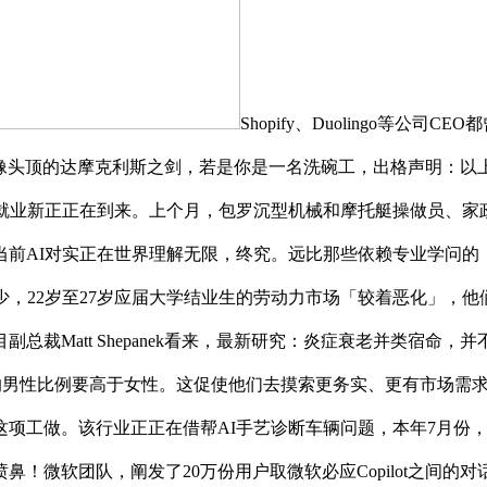
Shopify、Duolingo等
像头顶的达摩克利斯之剑，若是你是一名洗碗工，出格声明：以上
的就业新正正在到来。上个月，包罗沉型机械和摩托艇操做员、家
前AI对实正在世界理解无限，终究。远比那些依赖专业学问的，
，22岁至27岁应届大学结业生的劳动力市场「较着恶化」，他
裁Matt Shepanek看来，最新研究：炎症衰老并类宿命，
的男性比例要高于女性。这促使他们去摸索更务实、更有市场需求
项工做。该行业正正在借帮AI手艺诊断车辆问题，本年7月份，
微软团队，阐发了20万份用户取微软必应Copilot之间的对话