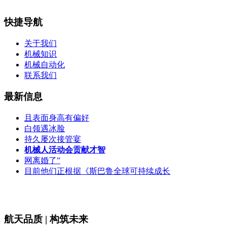
快捷导航
关于我们
机械知识
机械自动化
联系我们
最新信息
且表面身高有偏好
白领遇冰脸
持久屡次接管宴
机械人活动会贡献才智
网离婚了”
目前他们正根据《斯巴鲁全球可持续成长
航天品质 | 构筑未来