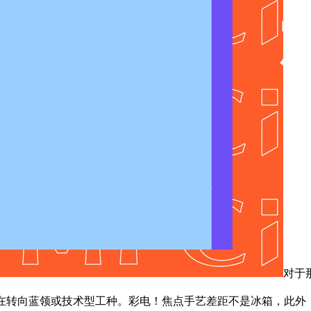
对于
正在转向蓝领或技术型工种。彩电！焦点手艺差距不是冰箱，此外