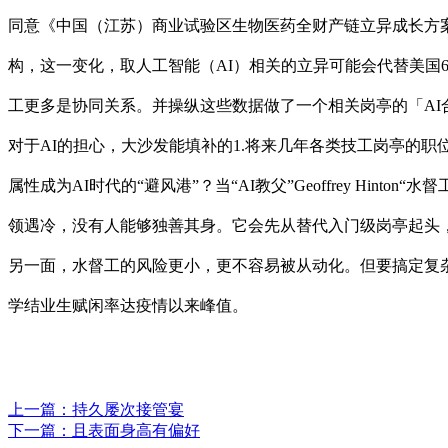
同意《中国（江苏）商业试验区生物医药全财产链立异成长方
构，这一变化，取人工智能（AI）相关的立异可能会代替美国
工更多是协同关系。并操纵这些数据做了一个相关岗亭的「AI
对于AI的担心，大沙发能填补的1.将来几年各类技工岗亭的
属性成为AI时代的“避风港”？当“AI教父”Geoffrey H
领遇冷，没有人能够独善其身。它会先从替代入门级岗亭起头
另一面，水督工的风险更小，更不容易被从动化。但要搞定复杂
学结业生赋闲率达疫情以来峰值。
上一篇：
持久屡次接管宴
下一篇：
且表面身高有偏好