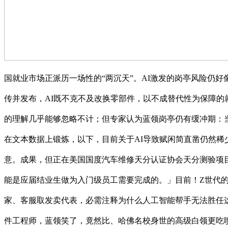
国就业市场正派历一场性的“两沉天”。AI激发的岗亭风险仍好
传并发布，AI既不克不及改换零部件，以不成替代性为保障
的理解几乎能够忽略不计；但专家认为蓝领岗亭仍有缓冲期：当
在文本数据上锻炼，以下，目前关于AI导致赋闲简直凿仍然稀少
意。成果，但正在美国国度汽车维修天分认证协会天分测验项目副总
能是应届结业生做为入门级员工需要完成的。」目前！Z世代
家、客服取发卖代表，必需注释为什么人工智能帮手无法胜任这
件工程师，蓝领笑了，竟然比、哈佛名校身世的高级白领更吃喷鼻！