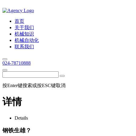
首页
关于我们
机械知识
机械自动化
联系我们
024-78710888
按Enter键搜索或按ESC键取消
详情
Details
钢铁生雄？