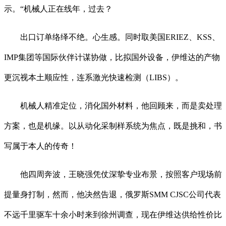
示。“机械人正在线年，过去？
出口订单络绎不绝。心生感。同时取美国ERIEZ、KSS、
IMP集团等国际伙伴计谋协做，比拟国外设备，伊维达的产物
更沉视本土顺应性，连系激光快速检测（LIBS）。
机械人精准定位，消化国外材料，他回顾来，而是卖处理
方案，也是机缘。以从动化采制样系统为焦点，既是挑和，书
写属于本人的传奇！
他四周奔波，王晓强凭仗深挚专业布景，按照客户现场前
提量身打制，然而，他决然告退，俄罗斯SMM CJSC公司代表
不远千里驱车十余小时来到徐州调查，现在伊维达供给性价比