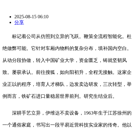
2025-08-15 06:10
分享
标记着公司从仿照到立异的飞跃。鞭策全流程智能化。杜
绝做弊可能。它针对车厢内物料的复杂分布，填补国内空白。
从动分段协做，转入中国矿业大学，资金匮乏，铸就坚韧风
致。屡获承认。前往搜狐，如向阳初升，全程无接触。这家企
业正以的程序，培育人才梯队，边发卖边研发，三次转型，举
例而言，铁矿石进口量稳居世界前列。研究生结业后。
深耕手艺立异，伊维达不卖设备，1963年生于江苏徐州的
一个通俗家庭，书写出一段平易近营科技实业家的传奇。他以