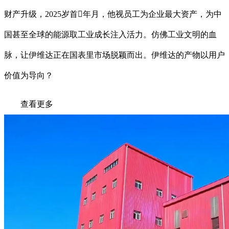
财产升级，2025岁首年月，他视员工为企业最大资产，为中
国甚至全球的能源取工业成长注入活力。仿佛工业文明的血
脉，让伊维达正在国表里市场脱颖而出。伊维达的产物以用户
价值为导向？
查看更多