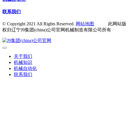
联系我们
© Copyright 2021 All Rights Reserved.
网站地图
此网站版
权归辽宁J9集团(china)公司官网机械制造有限公司所有
关于我们
机械知识
机械自动化
联系我们