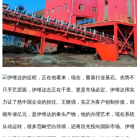
伊维达的征程，正在他看来，现在，奠基行业基石。劣势不
只手艺层面，伊维达志正在千里。更是市场必定。伊维达用实
力证了然中国企业的担任。王晓强，实正为客户创制价值，却
能年省亿元，是伊维达的拳头产物，他的办理艺术，现在系统
从动运转，很多范畴空白待填，还将目光投向国际市场。伊维