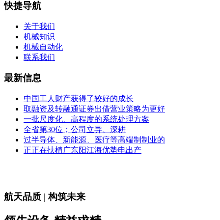
快捷导航
关于我们
机械知识
机械自动化
联系我们
最新信息
中国工人财产获得了较好的成长
取融资及转融通证券出借营业策略为更好
一批尺度化、高程度的系统处理方案
全省第30位；公司立异、深耕
过半导体、新能源、医疗等高端制制业的
正正在扶植广东阳江海优势电出产
航天品质 | 构筑未来