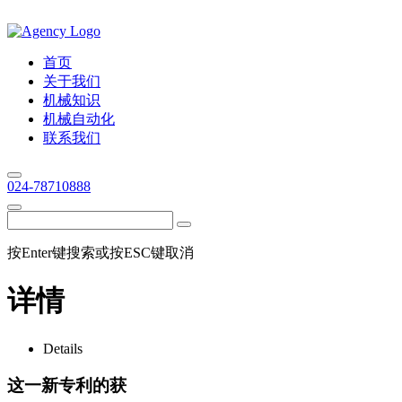
首页
关于我们
机械知识
机械自动化
联系我们
024-78710888
按Enter键搜索或按ESC键取消
详情
Details
这一新专利的获