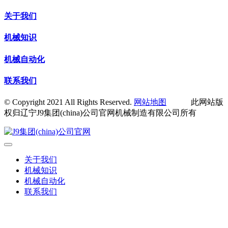
关于我们
机械知识
机械自动化
联系我们
© Copyright 2021 All Rights Reserved.
网站地图
此网站版
权归辽宁J9集团(china)公司官网机械制造有限公司所有
关于我们
机械知识
机械自动化
联系我们