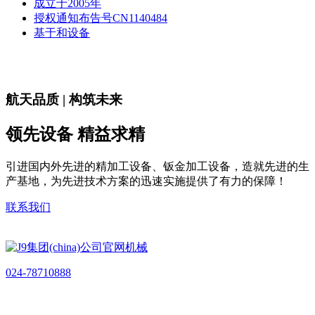
成立于2005年
授权通知布告号CN1140484
基于和设备
航天品质 | 构筑未来
领先设备 精益求精
引进国内外先进的精加工设备、钣金加工设备，造就先进的生
产基地，为先进技术方案的迅速实施提供了有力的保障！
联系我们
024-78710888