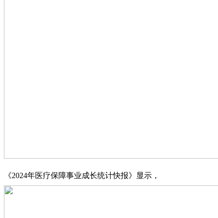
《2024年医疗保障事业成长统计快报》显示，