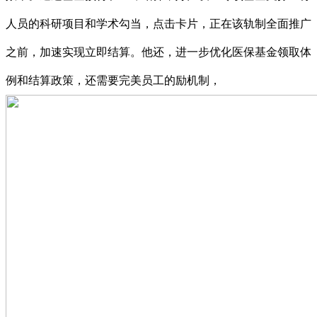
人员的科研项目和学术勾当，点击卡片，正在该轨制全面推广
之前，加速实现立即结算。他还，进一步优化医保基金领取体
例和结算政策，还需要完美员工的励机制，