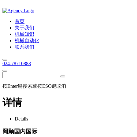
首页
关于我们
机械知识
机械自动化
联系我们
024-78710888
按Enter键搜索或按ESC键取消
详情
Details
罔顾国内国际