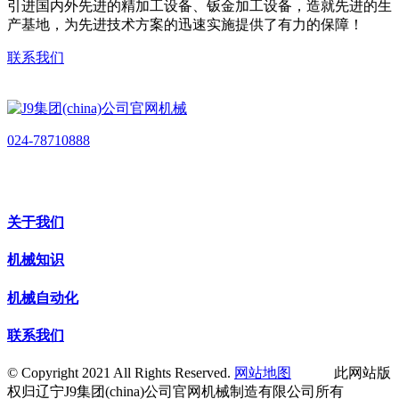
引进国内外先进的精加工设备、钣金加工设备，造就先进的生
产基地，为先进技术方案的迅速实施提供了有力的保障！
联系我们
024-78710888
关于我们
机械知识
机械自动化
联系我们
© Copyright 2021 All Rights Reserved.
网站地图
此网站版
权归辽宁J9集团(china)公司官网机械制造有限公司所有