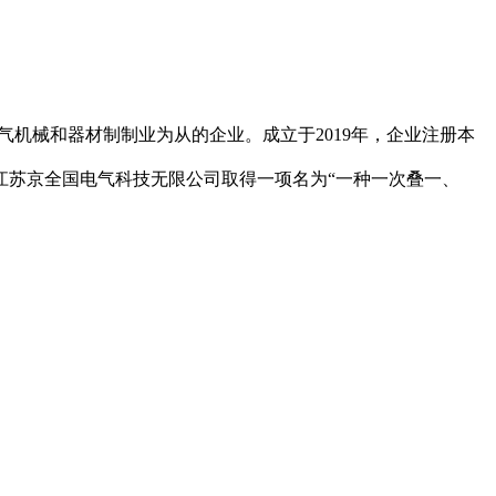
处置电气机械和器材制制业为从的企业。成立于2019年，企业注册本
示，江苏京全国电气科技无限公司取得一项名为“一种一次叠一、