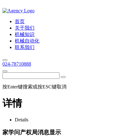
首页
关于我们
机械知识
机械自动化
联系我们
024-78710888
按Enter键搜索或按ESC键取消
详情
Details
家学问产权局消息显示