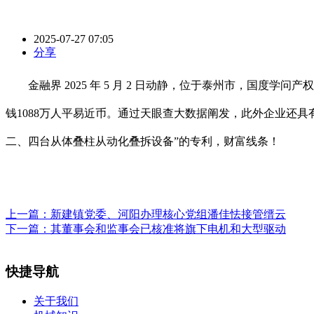
2025-07-27 07:05
分享
金融界 2025 年 5 月 2 日动静，位于泰州市，国度学问产
钱1088万人平易近币。通过天眼查大数据阐发，此外企业还具有
二、四台从体叠柱从动化叠拆设备”的专利，财富线条！
上一篇：
新建镇党委、河阳办理核心党组潘佳怯接管缙云
下一篇：
其董事会和监事会已核准将旗下电机和大型驱动
快捷导航
关于我们