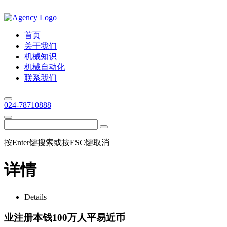
首页
关于我们
机械知识
机械自动化
联系我们
024-78710888
按Enter键搜索或按ESC键取消
详情
Details
业注册本钱100万人平易近币