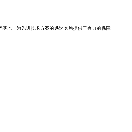
产基地，为先进技术方案的迅速实施提供了有力的保障！