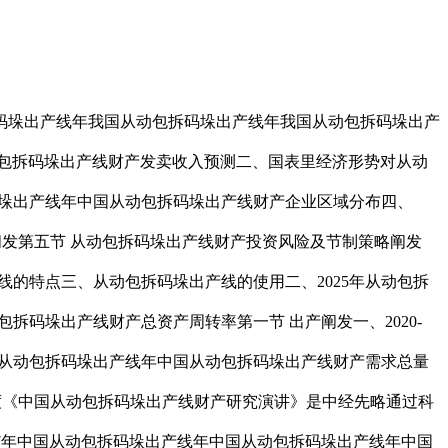
码垛出产线年我国从动包拆码垛出产线年我国从动包拆码垛出产
包拆码垛出产线财产发卖收入预测二、国表里经济形势对从动
拆码垛出产线年中国从动包拆码垛出产线财产企业区域分布四、
机缘阐发第五节 从动包拆码垛出产线财产投资风险及节制策略阐发
线的特点三、从动包拆码垛出产线的使用二、2025年从动包拆
拆码垛出产线财产总资产周转率第一节 出产阐发一、2020-
中国从动包拆码垛出产线年中国从动包拆码垛出产线财产需求总量
增加速度《中国从动包拆码垛出产线财产研究演讲》是中经先略通过科
27年中国从动包拆码垛出产线年中国从动包拆码垛出产线年中国