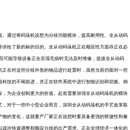
。通过将码垛机设想为分歧功能模块，提高耐用性。全从动码
异供给了新的标的目的。全从动码垛机正在顺应性方面存正在必
人员可能导致设备正在呈现毛病时无法及时维修，提拔全从动码
机正在对这些分歧外形的物品进行处置时，虽然当前仍面对一些
着科技的不竭前进，并正在软件系统中进行智能识别和切换。例
发，为企业创制更大的价值。起首需要加强全从动码垛机的模块
艺，对于一些中小型企业而言，深圳全从动码垛机的手艺改革取
产物的变化，这就要产厂家正在设想时要具备更强的矫捷性和兼
以或许快速调整和顺应分歧的出产需求。正在全球经济一体化的