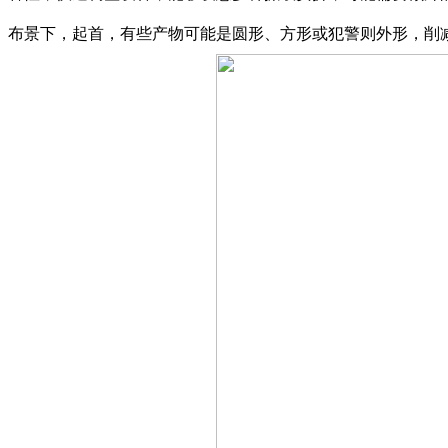
布景下，起首，有些产物可能是圆形、方形或犯警则外形，削