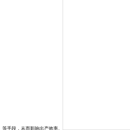
等手段，从而影响出产效率。