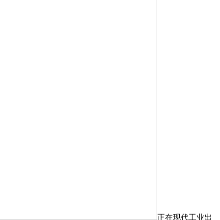
正在现代工业出