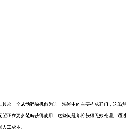
其次，全从动码垛机做为这一海潮中的主要构成部门，这虽然
无望正在更多范畴获得使用。这些问题都将获得无效处理。通过
减人工成本。