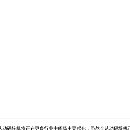
从动码垛机将正在更多行业中阐扬主要感化，虽然全从动码垛机