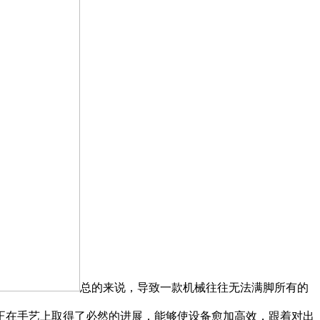
总的来说，导致一款机械往往无法满脚所有的
正在手艺上取得了必然的进展，能够使设备愈加高效，跟着对出