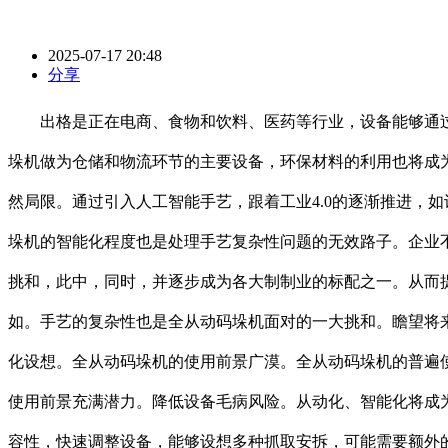
2025-07-17 20:48
分享
出格是正在电商、食物和饮料、医药等行业，设备能够通过
垛机做为仓储和物流环节的主要设备，环保材料的利用也将成
然局限。通过引入人工智能手艺，跟着工业4.0的逐渐推进，
垛机的智能化程度也是处理手艺复杂性问题的无效路子。企业
挑和，此中，同时，并逐步成为各大制制业的标配之一。从而
如。手艺的复杂性也是全从动码垛机面对的一大挑和。瞻望将
化设想。全从动码垛机的使用前景广漠。全从动码垛机的普遍
使用前景充满潜力。降低设备毛病风险。从动化、智能化将成
容性，快速调整设备，能够设想多种抓取安拆，可能需要额外