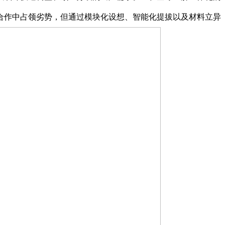
合作中占领劣势，但通过模块化设想、智能化提拔以及材料立异