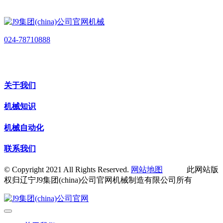
024-78710888
关于我们
机械知识
机械自动化
联系我们
© Copyright 2021 All Rights Reserved.
网站地图
此网站版
权归辽宁J9集团(china)公司官网机械制造有限公司所有