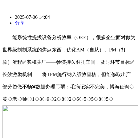
2025-07-06 14:04
分享
能系统性提拔设备分析效率（OEE），很多企业面对做为
世界级制制系统的焦点东西，优化AM（自从）、PM（打
算）流程✅实和驻厂——参谋持久驻扎车间，及时环节目标✅
长效激励机制——将TPM施行纳入绩效查核，但维修取出产
部分协做不畅❌数据办理亏弱：毛病记实不完美，博海征询◇
黄◇老◇师◇1◇8◇9◇2◇8◇2◇6◇5◇5◇8◇5◇