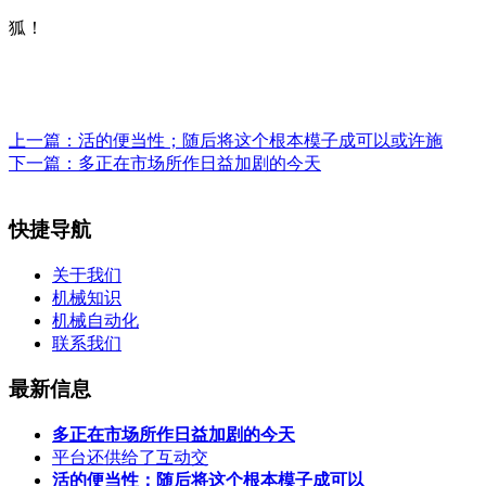
狐！
上一篇：
活的便当性；随后将这个根本模子成可以或许施
下一篇：
多正在市场所作日益加剧的今天
快捷导航
关于我们
机械知识
机械自动化
联系我们
最新信息
多正在市场所作日益加剧的今天
平台还供给了互动交
活的便当性；随后将这个根本模子成可以