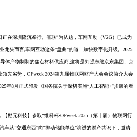
2月18日正在深圳隆沉举行。智联”为从题，车网互动（V2G）已成为
龙头而言,车网互动这条“盘曲”的道，加快数字化升级。2025
等半导体产物制制的焦点材料供应商,这将是刘强东继京东集团、京
势，OFweek 2024第九届物联网财产大会会议简介大会
2025年8月正式印发《国务院关于深切实施“人工智能+”步履的看
科技】参取“维科杯·OFweek 2025（第十届）物联网行
汽车从“交通东西”向“挪动储能单位”演进的财产共识下，邀请