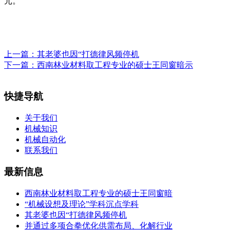
元。
上一篇：
其老婆也因“打德律风频停机
下一篇：
西南林业材料取工程专业的硕士王同窗暗示
快捷导航
关于我们
机械知识
机械自动化
联系我们
最新信息
西南林业材料取工程专业的硕士王同窗暗
“机械设想及理论”学科沉点学科
其老婆也因“打德律风频停机
并通过多项合拳优化供需布局、化解行业