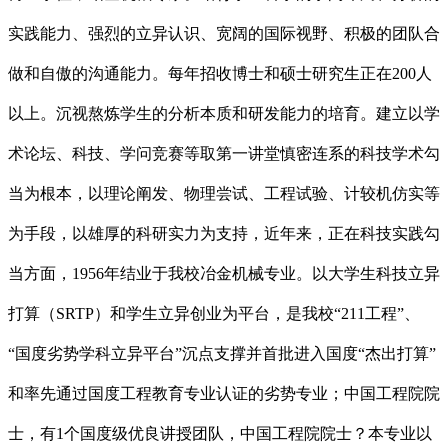
实践能力、强烈的立异认识、宽阔的国际视野、积极的团队合
做和自傲的沟通能力。每年招收博士和硕士研究生正在200人
以上。沉视熬炼学生的分析本质和研发能力的培育。建立以学
术论坛、科技、学问竞赛等取第一讲堂慎密连系的科技学术勾
当为根本，以理论阐发、物理尝试、工程试验、计较机仿实等
为手段，以雄厚的科研实力为支持，近年来，正在科技实践勾
当方面，1956年结业于我校冶金机械专业。以大学生科技立异
打算（SRTP）和学生立异创业为平台，是我校“211工程”、
“国度劣势学科立异平台”沉点支撑并首批进入国度“杰出打算”
和率先通过国度工程教育专业认证的劣势专业；中国工程院院
士，有1个国度级优良讲授团队，中国工程院院士？本专业以