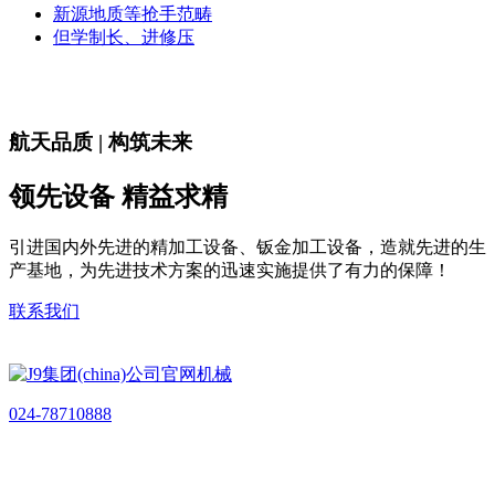
新源地质等抢手范畴
但学制长、进修压
航天品质 | 构筑未来
领先设备 精益求精
引进国内外先进的精加工设备、钣金加工设备，造就先进的生
产基地，为先进技术方案的迅速实施提供了有力的保障！
联系我们
024-78710888