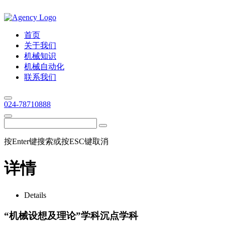
首页
关于我们
机械知识
机械自动化
联系我们
024-78710888
按Enter键搜索或按ESC键取消
详情
Details
“机械设想及理论”学科沉点学科