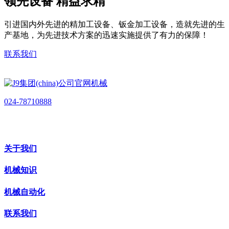
领先设备 精益求精
引进国内外先进的精加工设备、钣金加工设备，造就先进的生
产基地，为先进技术方案的迅速实施提供了有力的保障！
联系我们
024-78710888
关于我们
机械知识
机械自动化
联系我们