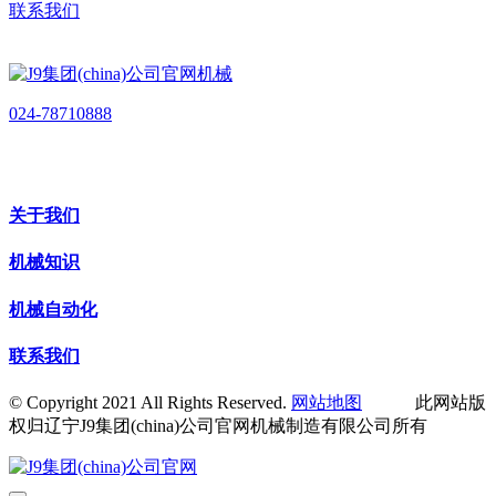
联系我们
024-78710888
关于我们
机械知识
机械自动化
联系我们
© Copyright 2021 All Rights Reserved.
网站地图
此网站版
权归辽宁J9集团(china)公司官网机械制造有限公司所有