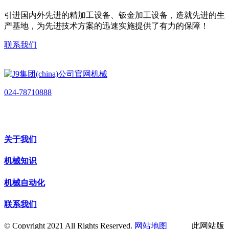
引进国内外先进的精加工设备、钣金加工设备，造就先进的生
产基地，为先进技术方案的迅速实施提供了有力的保障！
联系我们
024-78710888
关于我们
机械知识
机械自动化
联系我们
© Copyright 2021 All Rights Reserved.
网站地图
此网站版