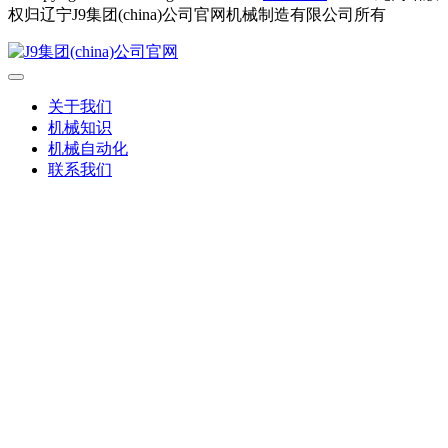
权归辽宁J9集团(china)公司官网机械制造有限公司所有
关于我们
机械知识
机械自动化
联系我们