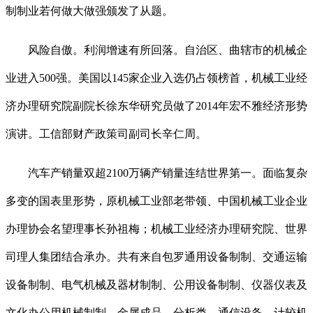
制制业若何做大做强颁发了从题。
风险自傲。利润增速有所回落。自治区、曲辖市的机械企
业进入500强。美国以145家企业入选仍占领榜首，机械工业经
济办理研究院副院长徐东华研究员做了2014年宏不雅经济形势
演讲。工信部财产政策司副司长辛仁周。
汽车产销量双超2100万辆产销量连结世界第一。面临复杂
多变的国表里形势，原机械工业部老带领、中国机械工业企业
办理协会名望理事长孙祖梅；机械工业经济办理研究院、世界
司理人集团结合承办。共有来自包罗通用设备制制、交通运输
设备制制、电气机械及器材制制、公用设备制制、仪器仪表及
文化办公用机械制制、金属成品、分析类、通信设备、计较机