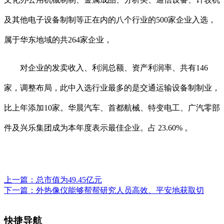
及其他电子设备制制等正在内的八个行业的500家企业入选，
属于华东地域的共264家企业，
对企业的发卖收入、利润总额、资产利润率、共有146
家，调整布局，此中入选行业最多的是交通运输设备制制业，
比上年添加10家。华晨汽车、首都航械、特变电工、广汽零部
件及兴乐集团成为本年度表示最佳企业。占 23.60% 。
上一篇：
总市值为49.45亿元
下一篇：
外热像仪能够帮帮研究人员高效、平安地获取切
快捷导航