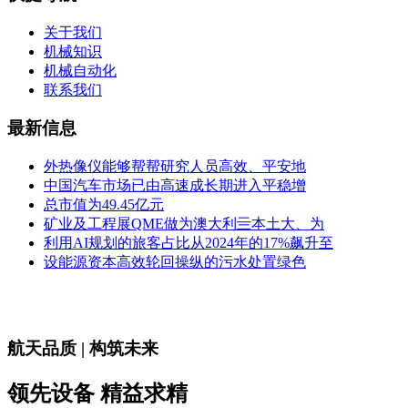
关于我们
机械知识
机械自动化
联系我们
最新信息
外热像仪能够帮帮研究人员高效、平安地
中国汽车市场已由高速成长期进入平稳增
总市值为49.45亿元
矿业及工程展QME做为澳大利亖本土大、为
利用AI规划的旅客占比从2024年的17%飙升至
设能源资本高效轮回操纵的污水处置绿色
航天品质 | 构筑未来
领先设备 精益求精