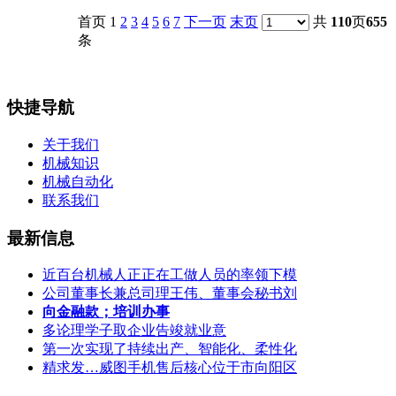
首页 1
2
3
4
5
6
7
下一页
末页
共
110
页
655
条
快捷导航
关于我们
机械知识
机械自动化
联系我们
最新信息
近百台机械人正正在工做人员的率领下模
公司董事长兼总司理王伟、董事会秘书刘
向金融款；培训办事
多论理学子取企业告竣就业意
第一次实现了持续出产、智能化、柔性化
精求发…威图手机售后核心位于市向阳区