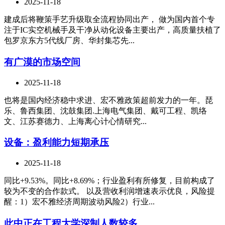
2025-11-18
建成后将鞭策手艺升级取全流程协同出产， 做为国内首个专
注于IC实空机械手及干净从动化设备主要出产，高质量扶植了
包罗京东方5代线厂房、华封集芯先...
有广漠的市场空间
2025-11-18
也将是国内经济稳中求进、宏不雅政策超前发力的一年。琵
乐、鲁西集团、沈鼓集团.上海电气集团、戴可工程、凯络
文、江苏赛德力、上海离心计心情研究...
设备：盈利能力短期承压
2025-11-18
同比+9.53%。同比+8.69%；行业盈利有所修复，目前构成了
较为不变的合作款式。 以及营收利润增速表示优良，风险提
醒：1）宏不雅经济周期波动风险2）行业...
此中正在工程大学深制人数较多